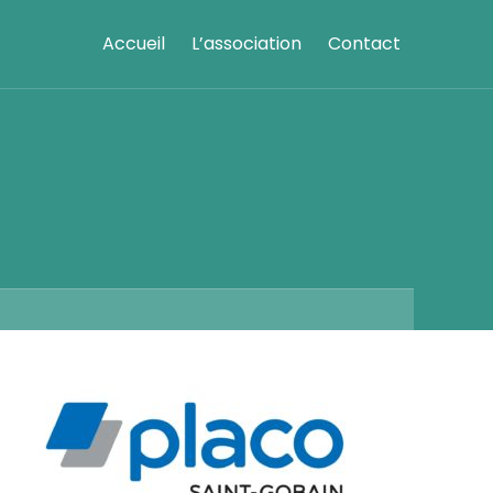
Accueil
L’association
Contact