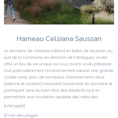
Hameau Celsiana Saussan
Le domaine de Celsiana s’étend en lisière de Saussan, au
sud de la commune, en direction de Fabrègues. Le site
offre un lieu de vie unique où nous avons voulu préserver
tout particulièrement l’environnement naturel. Une grande
coulée verte avec de nombreux cheminements doux
(piétons et cycliste) traversent l’ensemble du domaine et
participent ainsi au bien-être des résidents tout en
permettant une circulation apaisée des véhicules.
À PROXIMITÉ :
10 min des plages